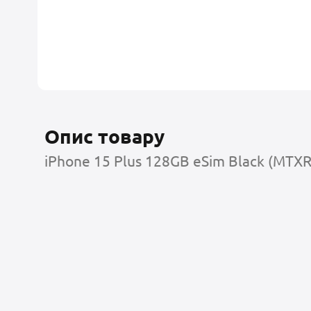
Опис товару
iPhone 15 Plus 128GB eSim Black (MTXR