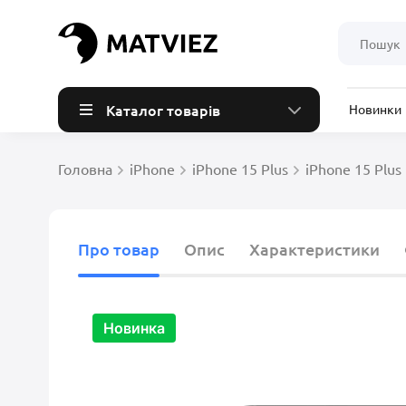
Каталог товарів
Новинки
Головна
iPhone
iPhone 15 Plus
iPhone 15 Plus
Про товар
Опис
Характеристики
Новинка