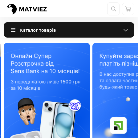
Каталог товарів