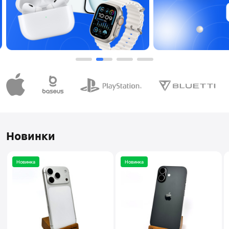
Новинки
Новинка
Новинка