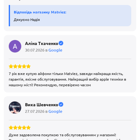
Відповідь магазину Matviez:
Дякуємо Надія
Аліна Ткаченко
30.07.2026 в
Google
7 рік вже купую айфони тільки Matviez, завжди найкраща якість,
гарантія, якісне обслуговування. Найкращий вибір apple техніки в
нашому місті! Рекомендую, перевірено часом
Вика Шевченко
27.07.2026 в
Google
Дуже задоволена покупкою та обслуговуванням у магазині!