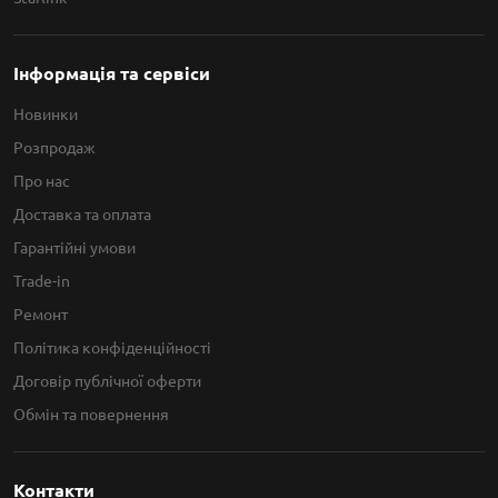
Інформація та сервіси
Новинки
Розпродаж
Про нас
Доставка та оплата
Гарантійні умови
Trade-in
Ремонт
Політика конфіденційності
Договір публічної оферти
Обмін та повернення
Контакти