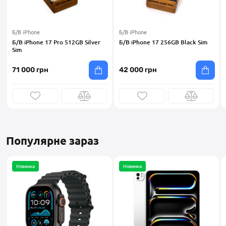
Б/В iPhone
Б/В iPhone
Б/В iPhone 17 Pro 512GB Silver
Б/В iPhone 17 256GB Black Sim
Sim
71 000 грн
42 000 грн
Популярне зараз
Новинка
Новинка