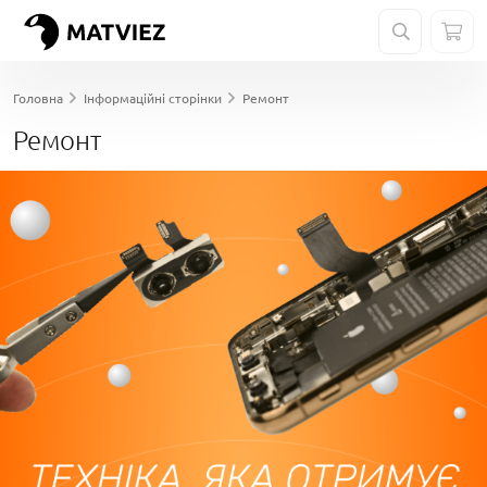
Головна
Інформаційні сторінки
Ремонт
Ремонт