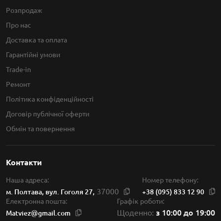
Розпродаж
Про нас
Доставка та оплата
Гарантійні умови
Trade-in
Ремонт
Політика конфіденційності
Договір публічної оферти
Обмін та повернення
Контакти
Наша адреса:
Номер телефону:
37000
м. Полтава, вул. Гоголя 27,
+38 (095) 833 12 90
Електронна пошта:
Графік роботи:
з 10:00 до 19:00
Щоденно:
Matviez@gmail.com