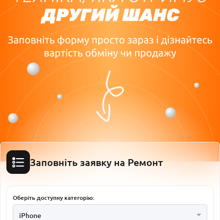
Заповніть заявку на Ремонт
Оберіть доступну категорію:
iPhone