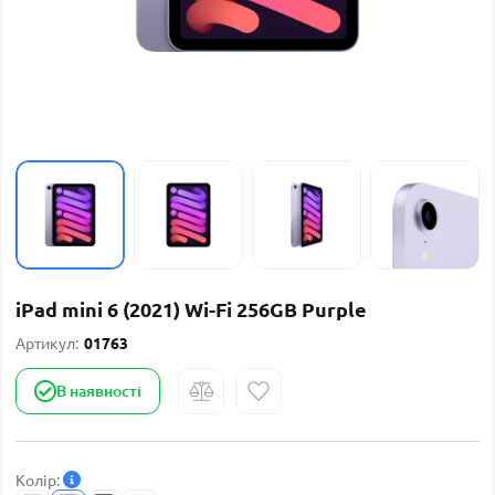
iPad mini 6 (2021) Wi-Fi 256GB Purple
Артикул:
01763
В наявності
Колір: