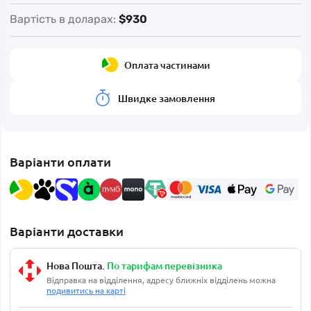
Вартість в доларах:
$930
Оплата частинами
Швидке замовлення
Варіанти оплати
Варіанти доставки
Нова Пошта.
По тарифам перевізника
Відправка на відділення, адресу ближніх відділень можна
подивитись на карті