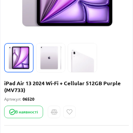
iPad Air 13 2024 Wi-Fi + Cellular 512GB Purple
(MV733)
Артикул:
06520
В наявності